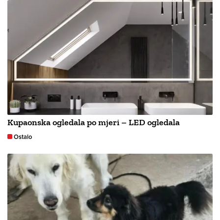
Kupaonska ogledala po mjeri – LED ogledala
Ostalo