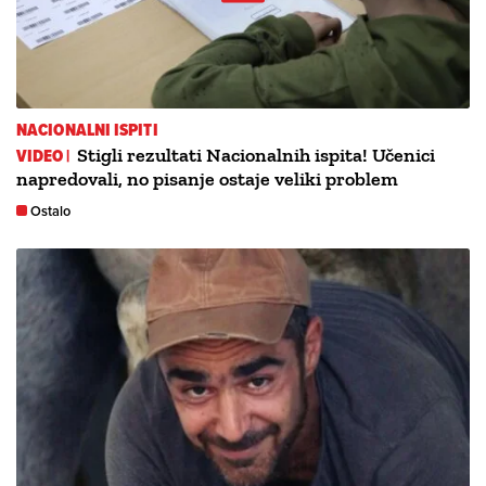
NACIONALNI ISPITI
VIDEO |
Stigli rezultati Nacionalnih ispita! Učenici
napredovali, no pisanje ostaje veliki problem
Ostalo