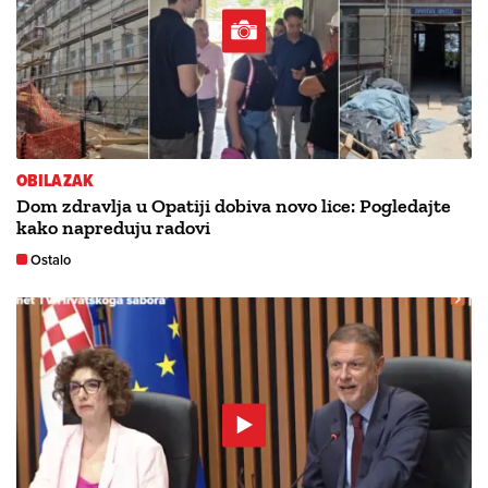
OBILAZAK
Dom zdravlja u Opatiji dobiva novo lice: Pogledajte
kako napreduju radovi
Ostalo