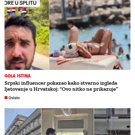
GOLA ISTINA
Srpski influencer pokazao kako stvarno izgleda
ljetovanje u Hrvatskoj: “Ovo nitko ne prikazuje”
Ostalo