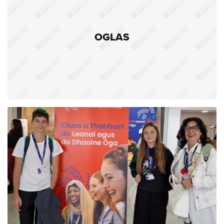
OGLAS