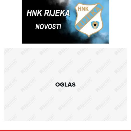
OGLAS