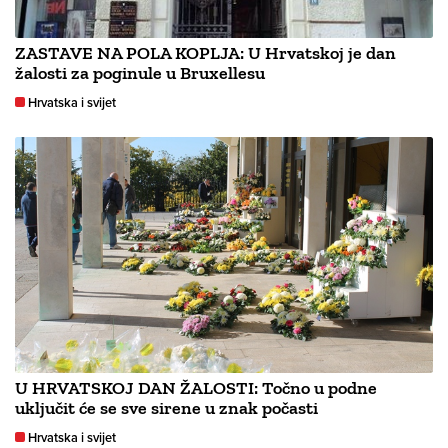
ZASTAVE NA POLA KOPLJA: U Hrvatskoj je dan
žalosti za poginule u Bruxellesu
Hrvatska i svijet
U HRVATSKOJ DAN ŽALOSTI: Točno u podne
uključit će se sve sirene u znak počasti
Hrvatska i svijet