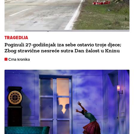
TRAGEDIJA
Poginuli 27-godišnjak iza sebe ostavio troje djece;
Zbog stravične nesreće sutra Dan žalost u Kninu
Crna kronika