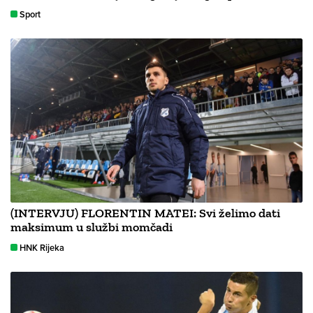
Sport
(INTERVJU) FLORENTIN MATEI: Svi želimo dati
maksimum u službi momčadi
HNK Rijeka