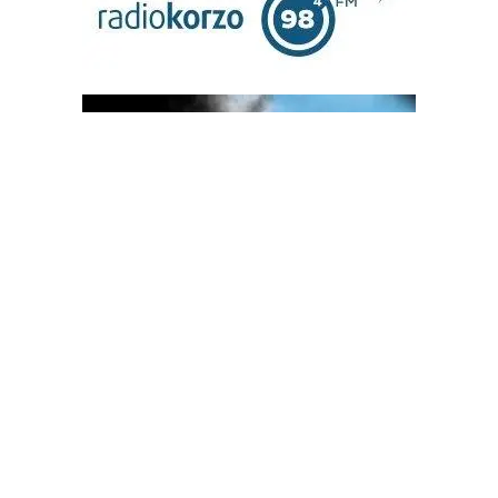
OGLAS