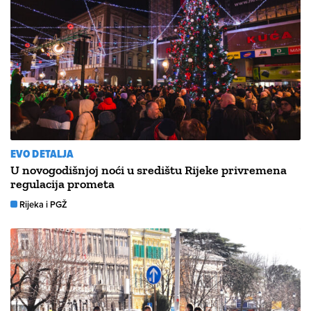
EVO DETALJA
U novogodišnjoj noći u središtu Rijeke privremena
regulacija prometa
Rijeka i PGŽ