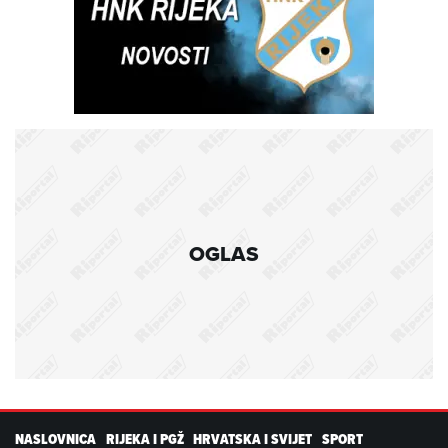
OGLAS
NASLOVNICA
RIJEKA I PGŽ
HRVATSKA I SVIJET
SPORT