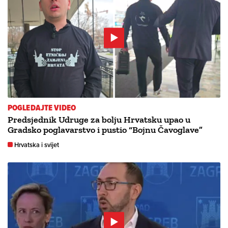
POGLEDAJTE VIDEO
Predsjednik Udruge za bolju Hrvatsku upao u
Gradsko poglavarstvo i pustio “Bojnu Čavoglave”
Hrvatska i svijet