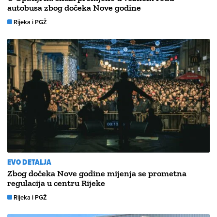
autobusa zbog dočeka Nove godine
Rijeka i PGŽ
EVO DETALJA
Zbog dočeka Nove godine mijenja se prometna
regulacija u centru Rijeke
Rijeka i PGŽ