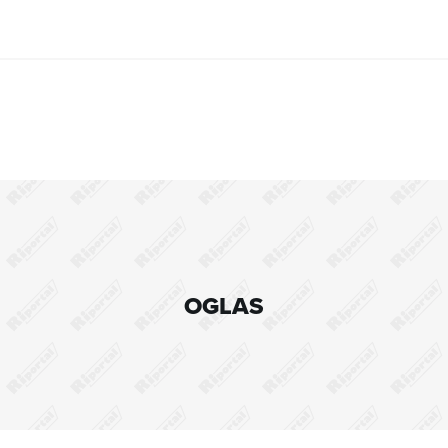
OGLAS