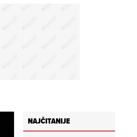
NAJČITANIJE