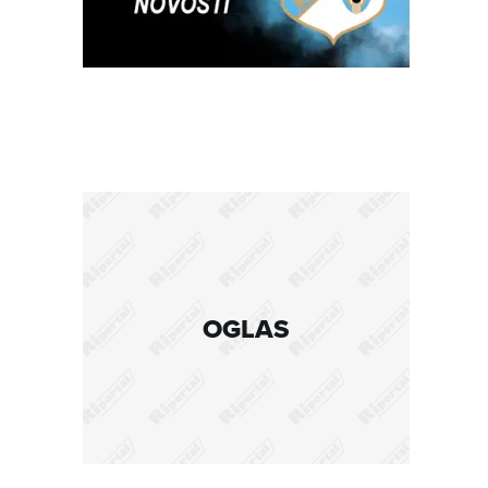
OGLAS