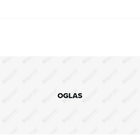
OGLAS