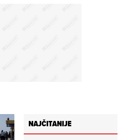
NAJČITANIJE