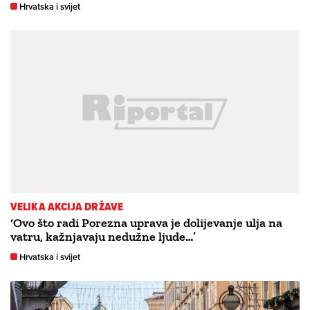
Hrvatska i svijet
VELIKA AKCIJA DRŽAVE
‘Ovo što radi Porezna uprava je dolijevanje ulja na
vatru, kažnjavaju nedužne ljude…’
Hrvatska i svijet