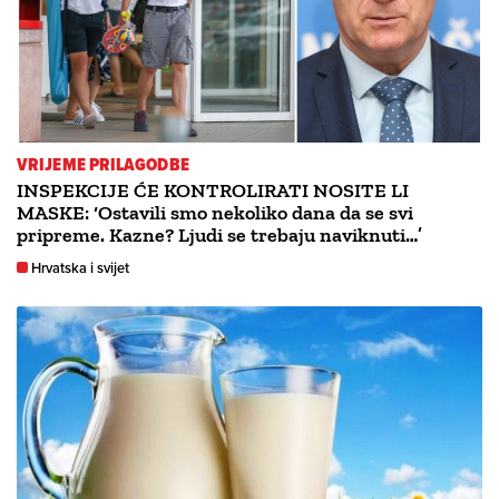
VRIJEME PRILAGODBE
INSPEKCIJE ĆE KONTROLIRATI NOSITE LI
MASKE: ‘Ostavili smo nekoliko dana da se svi
pripreme. Kazne? Ljudi se trebaju naviknuti…’
Hrvatska i svijet