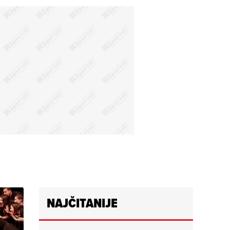
NAJČITANIJE