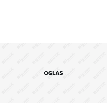
OGLAS