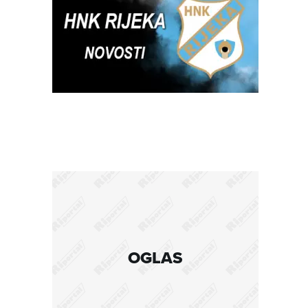
OGLAS