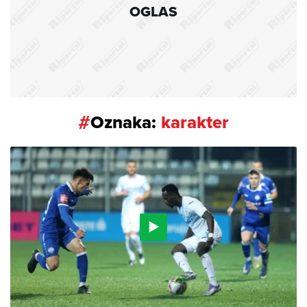
OGLAS
#
Oznaka:
karakter