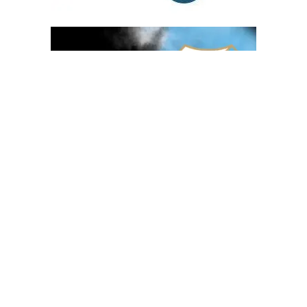
OGLAS