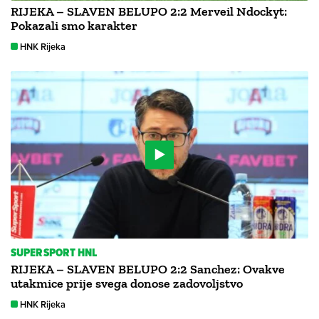
RIJEKA – SLAVEN BELUPO 2:2 Merveil Ndockyt:
Pokazali smo karakter
HNK Rijeka
SUPERSPORT HNL
RIJEKA – SLAVEN BELUPO 2:2 Sanchez: Ovakve
utakmice prije svega donose zadovoljstvo
HNK Rijeka