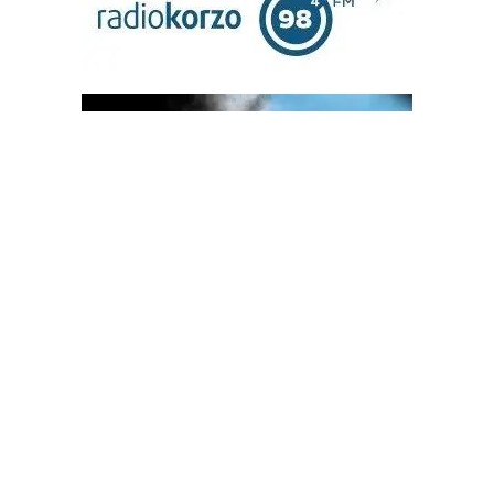
OGLAS