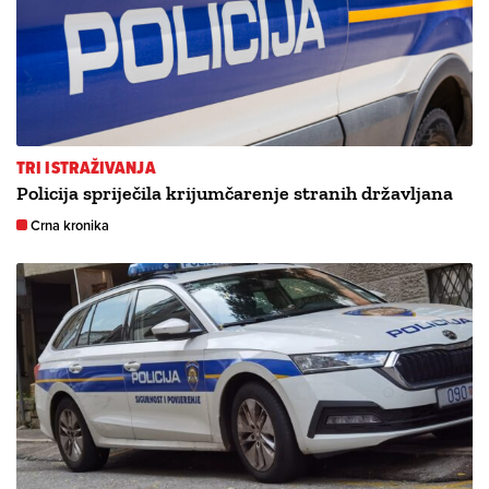
TRI ISTRAŽIVANJA
Policija spriječila krijumčarenje stranih državljana
Crna kronika