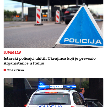
LUPOGLAV
Istarski policajci uhitili Ukrajinca koji je prevozio
Afganistance u Italiju
Crna kronika