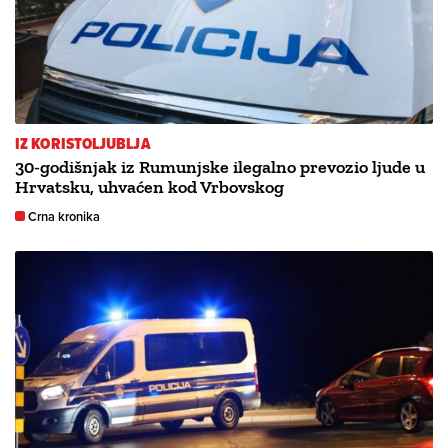
IZ KORISTOLJUBLJA
30-godišnjak iz Rumunjske ilegalno prevozio ljude u
Hrvatsku, uhvaćen kod Vrbovskog
Crna kronika