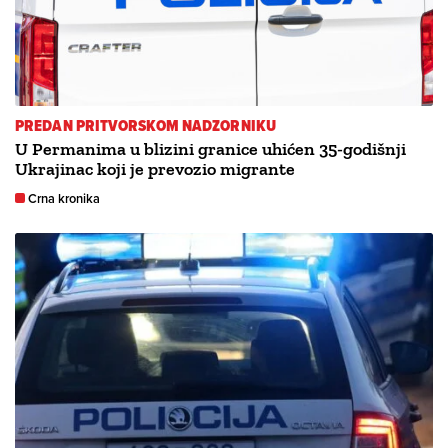
PREDAN PRITVORSKOM NADZORNIKU
U Permanima u blizini granice uhićen 35-godišnji
Ukrajinac koji je prevozio migrante
Crna kronika