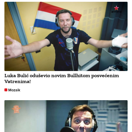
Luka Bulić oduševio novim Bullhitom posvećenim
Vatrenima!
Mozaik