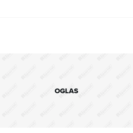
OGLAS