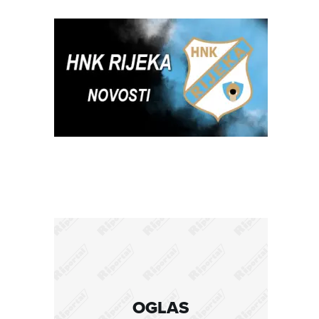
OGLAS