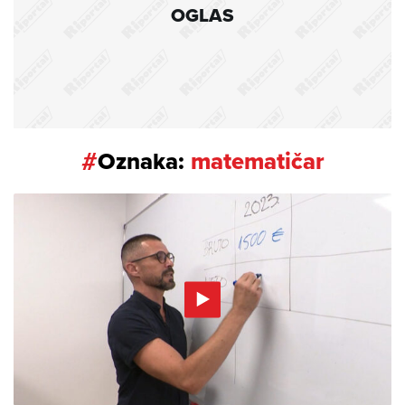
OGLAS
#
Oznaka:
matematičar