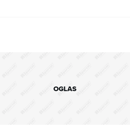
OGLAS