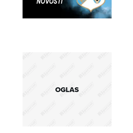
OGLAS