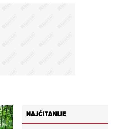
NAJČITANIJE