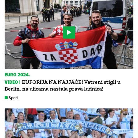
EURO 2024.
VIDEO |
EUFORIJA NA NAJJAČE! Vatreni stigli u
Berlin, na ulicama nastala prava ludnica!
Sport