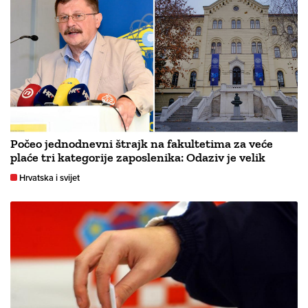
Počeo jednodnevni štrajk na fakultetima za veće
plaće tri kategorije zaposlenika: Odaziv je velik
Hrvatska i svijet