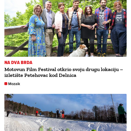
NA DVA BRDA
Motovun Film Festival otkrio svoju drugu lokaciju –
izletište Petehovac kod Delnica
Mozaik