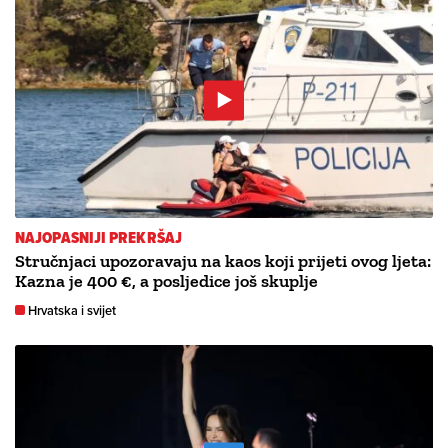
NAJOPASNIJI PREKRŠAJ
Stručnjaci upozoravaju na kaos koji prijeti ovog ljeta:
Kazna je 400 €, a posljedice još skuplje
Hrvatska i svijet