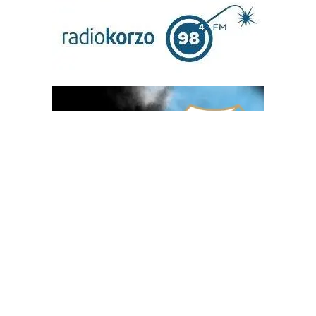
OGLAS