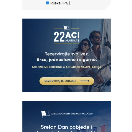
Rijeka i PGŽ