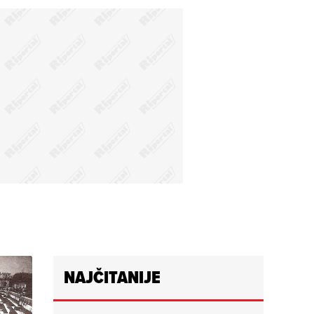
NAJČITANIJE