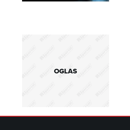
OGLAS