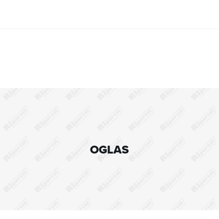
OGLAS