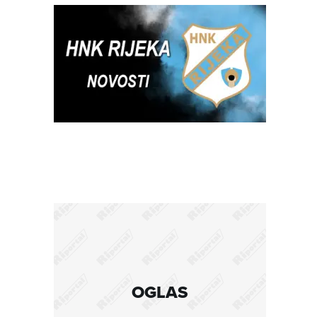
OGLAS