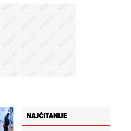
NAJČITANIJE