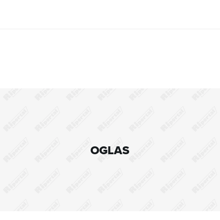
OGLAS