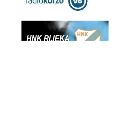
OGLAS