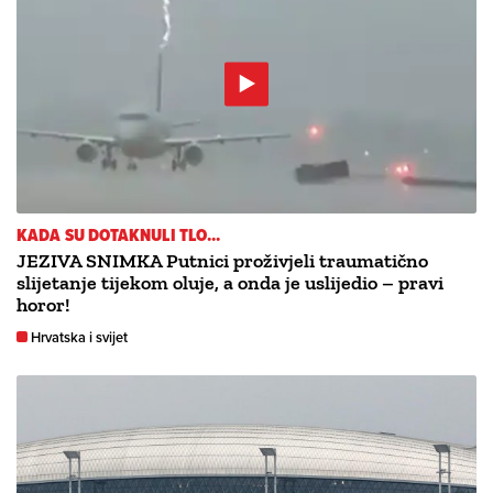
KADA SU DOTAKNULI TLO...
JEZIVA SNIMKA Putnici proživjeli traumatično
slijetanje tijekom oluje, a onda je uslijedio – pravi
horor!
Hrvatska i svijet