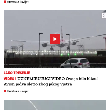
Hrvatska i svijet
JAKO TRESENJE
VIDEO |
UZNEMIRUJUĆI VIDEO Ovo je bilo blizu!
Avion jedva sletio zbog jakog vjetra
Hrvatska i svijet