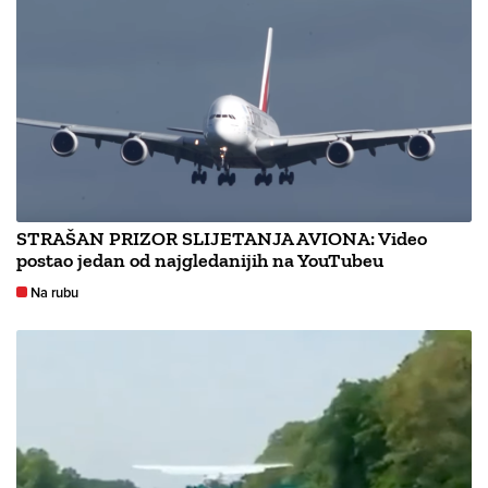
STRAŠAN PRIZOR SLIJETANJA AVIONA: Video
postao jedan od najgledanijih na YouTubeu
Na rubu