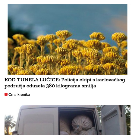
KOD TUNELA LUČICE: Policija ekipi s karlovačkog
područja oduzela 380 kilograma smilja
Crna kronika