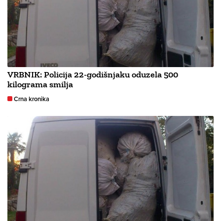
VRBNIK: Policija 22-godišnjaku oduzela 500
kilograma smilja
Crna kronika