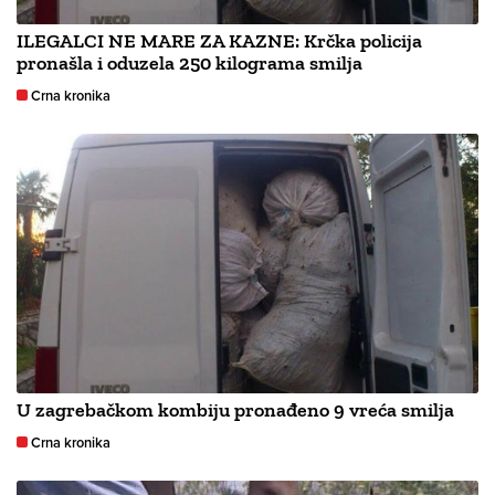
ILEGALCI NE MARE ZA KAZNE: Krčka policija
pronašla i oduzela 250 kilograma smilja
Crna kronika
U zagrebačkom kombiju pronađeno 9 vreća smilja
Crna kronika