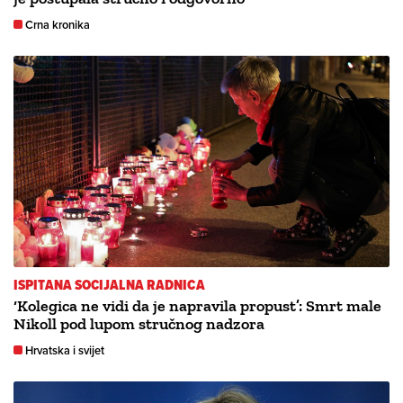
Crna kronika
ISPITANA SOCIJALNA RADNICA
‘Kolegica ne vidi da je napravila propust’: Smrt male
Nikoll pod lupom stručnog nadzora
Hrvatska i svijet