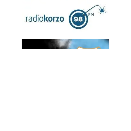
OGLAS