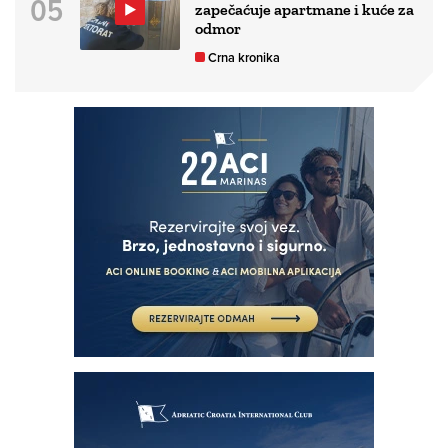
zapečaćuje apartmane i kuće za
odmor
Crna kronika