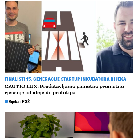
FINALISTI 15. GENERACIJE STARTUP INKUBATORA RIJEKA
CAUTIO LUX: Predstavljamo pametno prometno
rješenje od ideje do prototipa
Rijeka i PGŽ