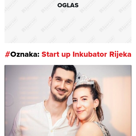
OGLAS
#
Oznaka:
Start up Inkubator Rijeka