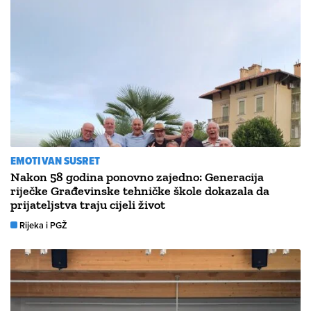
EMOTIVAN SUSRET
Nakon 58 godina ponovno zajedno: Generacija
riječke Građevinske tehničke škole dokazala da
prijateljstva traju cijeli život
Rijeka i PGŽ