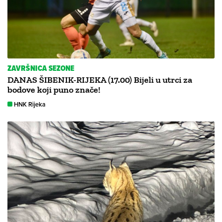
ZAVRŠNICA SEZONE
DANAS ŠIBENIK-RIJEKA (17.00) Bijeli u utrci za
bodove koji puno znače!
HNK Rijeka