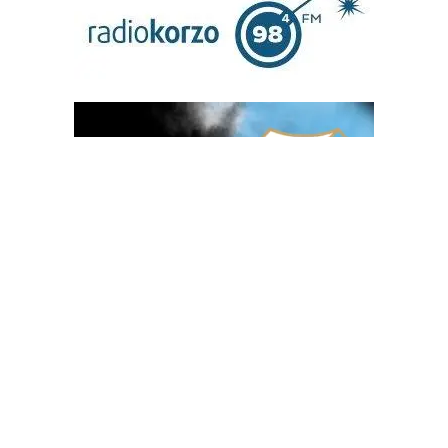
OGLAS