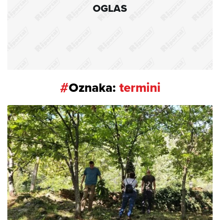
OGLAS
#
Oznaka:
termini