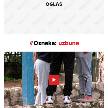
OGLAS
#
Oznaka:
uzbuna