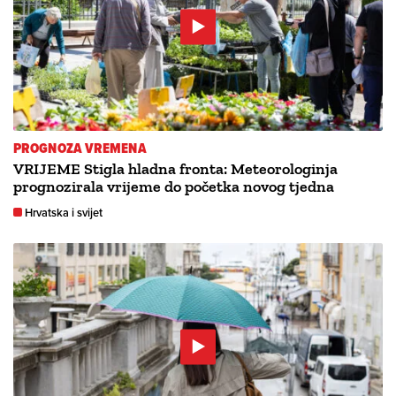
PROGNOZA VREMENA
VRIJEME Stigla hladna fronta: Meteorologinja
prognozirala vrijeme do početka novog tjedna
Hrvatska i svijet