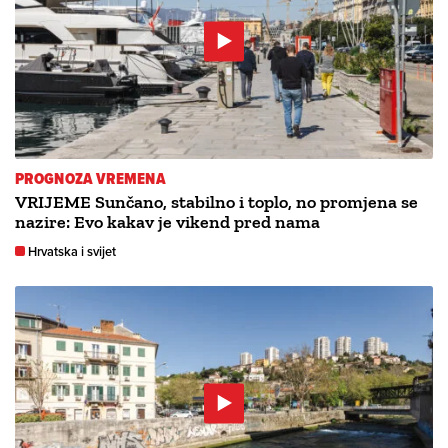
PROGNOZA VREMENA
VRIJEME Sunčano, stabilno i toplo, no promjena se
nazire: Evo kakav je vikend pred nama
Hrvatska i svijet