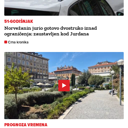
51-GODIŠNJAK
Norvežanin jurio gotovo dvostruko iznad
ograničenja: zaustavljen kod Jurdana
Crna kronika
PROGNOZA VREMENA