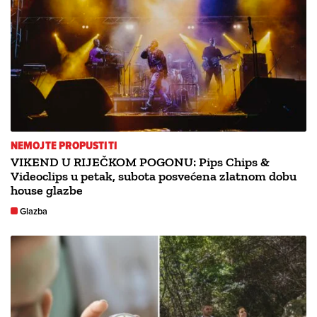
NEMOJTE PROPUSTITI
VIKEND U RIJEČKOM POGONU: Pips Chips &
Videoclips u petak, subota posvećena zlatnom dobu
house glazbe
Glazba