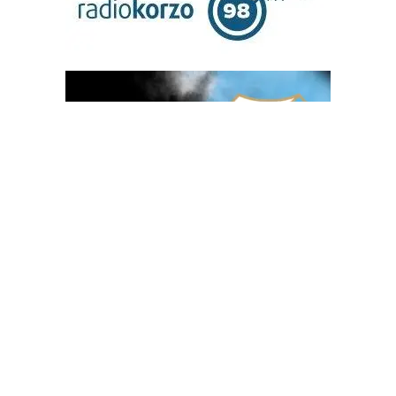
OGLAS