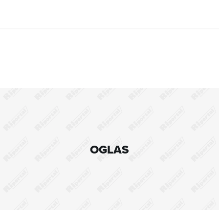
OGLAS