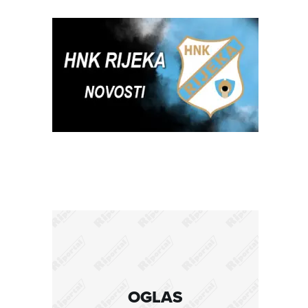
OGLAS