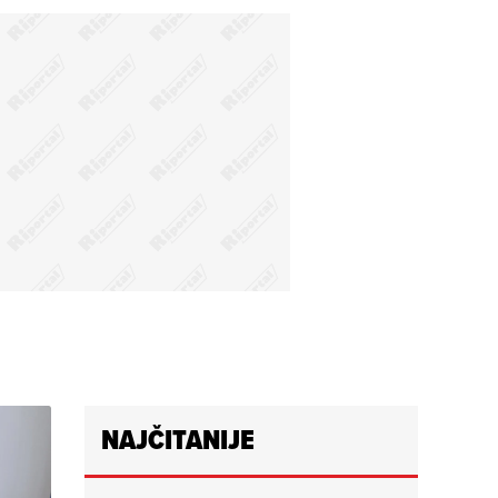
NAJČITANIJE