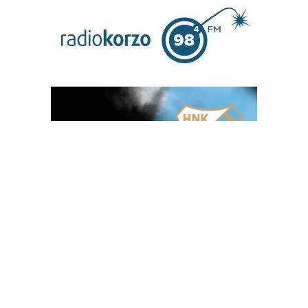
OGLAS