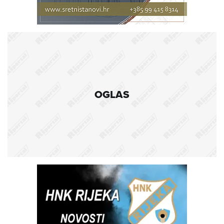
OGLAS