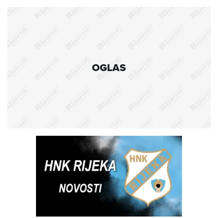
OGLAS