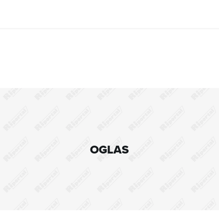
OGLAS