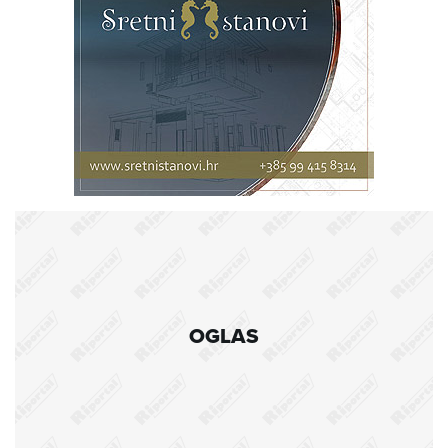
OGLAS