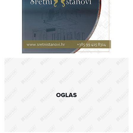
OGLAS