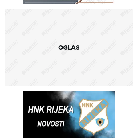
OGLAS