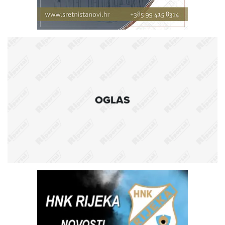
OGLAS