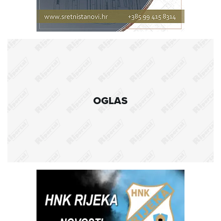
OGLAS