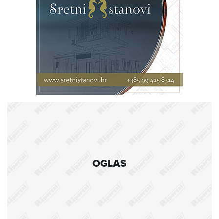
OGLAS