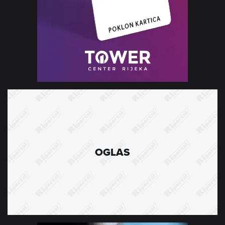
OGLAS