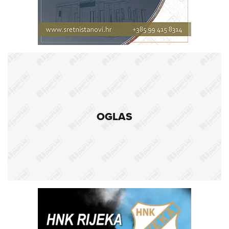
OGLAS