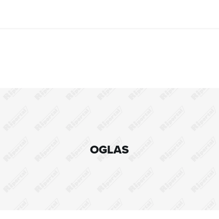
OGLAS