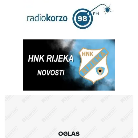
OGLAS