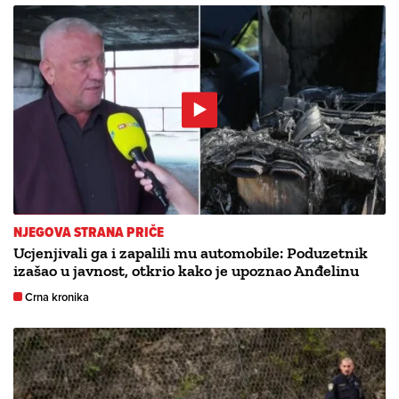
NJEGOVA STRANA PRIČE
Ucjenjivali ga i zapalili mu automobile: Poduzetnik
izašao u javnost, otkrio kako je upoznao Anđelinu
Crna kronika