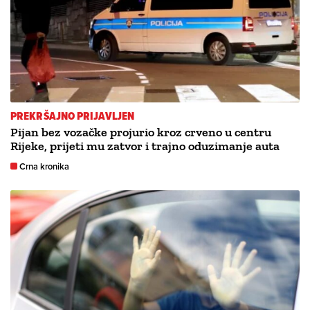
PREKRŠAJNO PRIJAVLJEN
Pijan bez vozačke projurio kroz crveno u centru
Rijeke, prijeti mu zatvor i trajno oduzimanje auta
Crna kronika