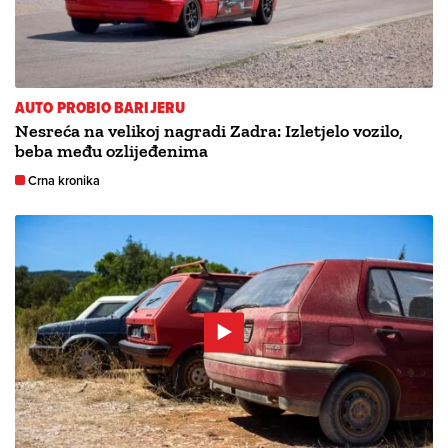
AUTO PROBIO BARIJERU
Nesreća na velikoj nagradi Zadra: Izletjelo vozilo,
beba među ozlijeđenima
Crna kronika