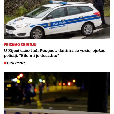
PRIZNAO KRIVNJU
U Rijeci uzeo tuđi Peugeot, danima se vozio, bježao
policiji. “Bilo mi je dosadno”
Crna kronika