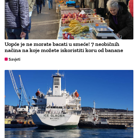
Uopće je ne morate bacati u smeće! 7 neobičnih
načina na koje možete iskoristiti koru od banane
Savjeti