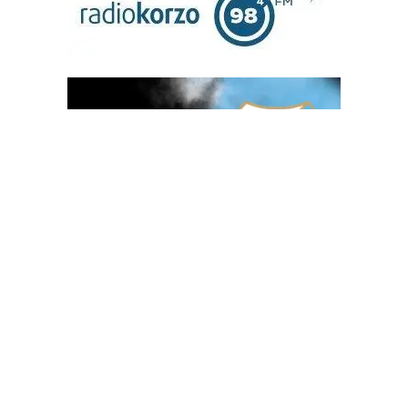
OGLAS