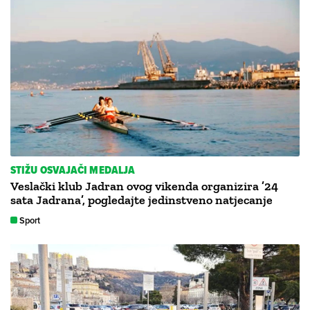
STIŽU OSVAJAČI MEDALJA
Veslački klub Jadran ovog vikenda organizira ’24
sata Jadrana’, pogledajte jedinstveno natjecanje
Sport