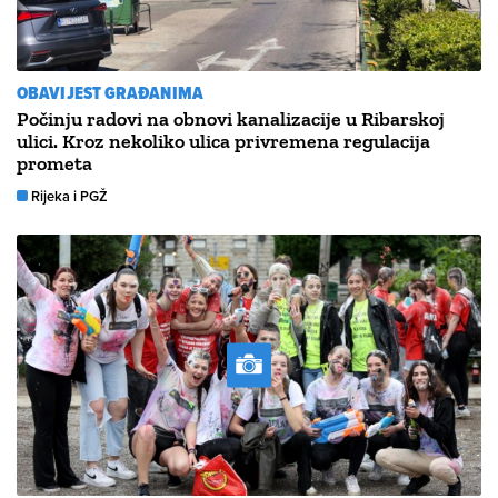
OBAVIJEST GRAĐANIMA
Počinju radovi na obnovi kanalizacije u Ribarskoj
ulici. Kroz nekoliko ulica privremena regulacija
prometa
Rijeka i PGŽ