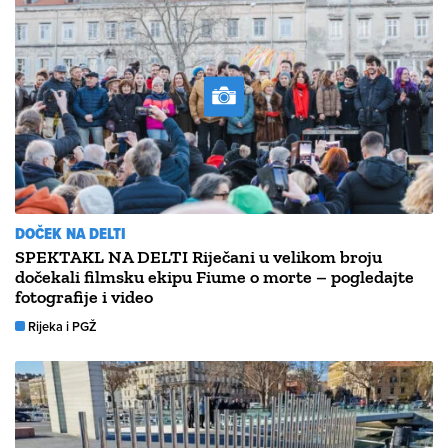
DOČEK NA DELTI
SPEKTAKL NA DELTI Riječani u velikom broju
dočekali filmsku ekipu Fiume o morte – pogledajte
fotografije i video
Rijeka i PGŽ