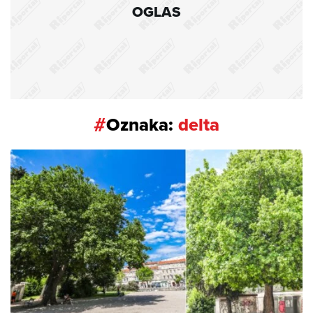
OGLAS
#
Oznaka:
delta