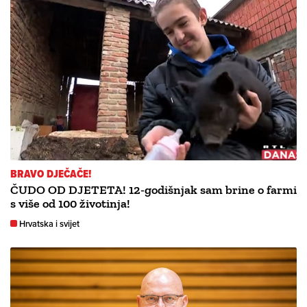
BRAVO DJEČAČE!
ČUDO OD DJETETA! 12-godišnjak sam brine o farmi
s više od 100 životinja!
Hrvatska i svijet