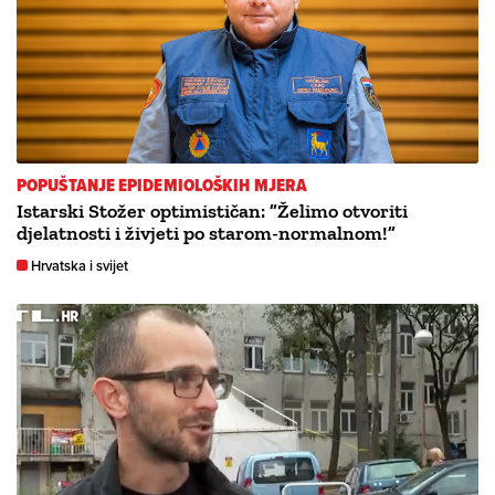
POPUŠTANJE EPIDEMIOLOŠKIH MJERA
Istarski Stožer optimističan: ”Želimo otvoriti
djelatnosti i živjeti po starom-normalnom!”
Hrvatska i svijet